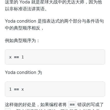
这里的 Yoda 就是星球大战中的尤达大师，因为他
以非标准语法讲英语。
Yoda condition 是指表达式的两个部分与条件语句
中的典型顺序相反，
例如典型顺序为：
Yoda condition 为
这样做的好处是，如果编程者将
错误的写成了
==