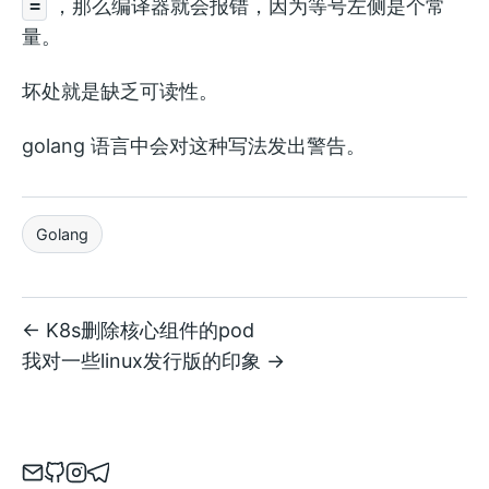
，那么编译器就会报错，因为等号左侧是个常
=
量。
坏处就是缺乏可读性。
golang 语言中会对这种写法发出警告。
Golang
← K8s删除核心组件的pod
我对一些linux发行版的印象 →