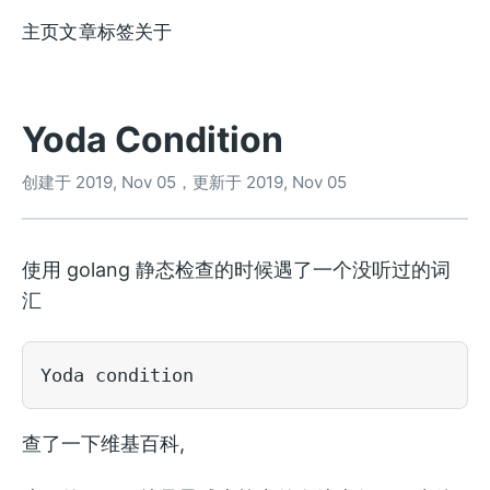
主页
文章
标签
关于
Yoda Condition
创建于
2019, Nov 05
，更新于
2019, Nov 05
使用 golang 静态检查的时候遇了一个没听过的词
汇
查了一下
维基百科
,